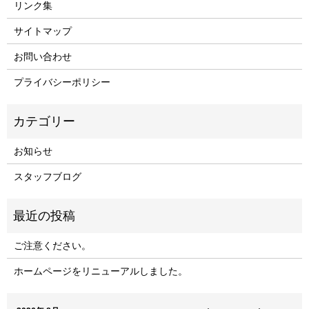
リンク集
サイトマップ
お問い合わせ
プライバシーポリシー
お知らせ
スタッフブログ
ご注意ください。
ホームページをリニューアルしました。