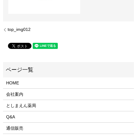
top_img012
HOME
会社案内
としまえん薬局
Q&A
通信販売