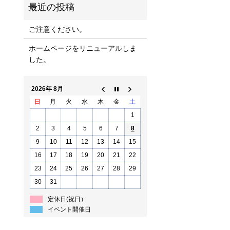
ご注意ください。
ホームページをリニューアルしま
した。
2026年 8月
日
月
火
水
木
金
土
1
2
3
4
5
6
7
8
9
10
11
12
13
14
15
16
17
18
19
20
21
22
23
24
25
26
27
28
29
30
31
定休日(祝日）
イベント開催日