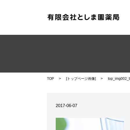
TOP
[
トップページ画像
]
top_img002_
2017-06-07