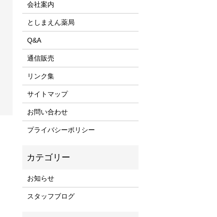
会社案内
としまえん薬局
Q&A
通信販売
リンク集
サイトマップ
お問い合わせ
プライバシーポリシー
お知らせ
スタッフブログ