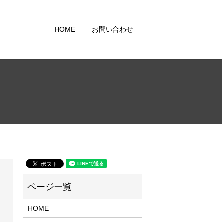
HOME
お問い合わせ
HOME