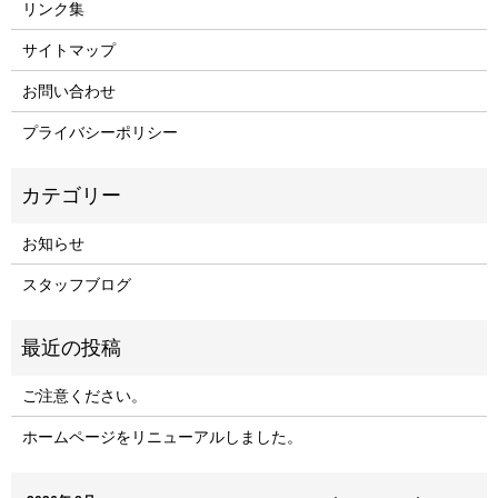
リンク集
サイトマップ
お問い合わせ
プライバシーポリシー
お知らせ
スタッフブログ
ご注意ください。
ホームページをリニューアルしました。